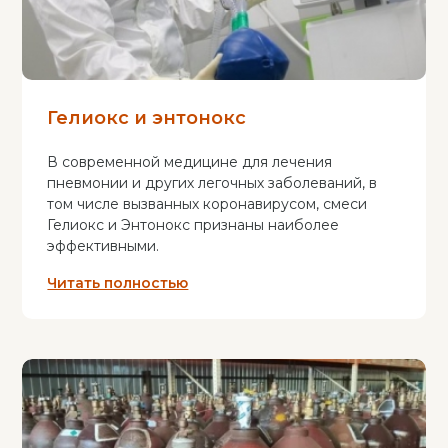
Гелиокс и энтонокс
В современной медицине для лечения
пневмонии и других легочных заболеваний, в
том числе вызванных коронавирусом, смеси
Гелиокс и Энтонокс признаны наиболее
эффективными.
Читать полностью