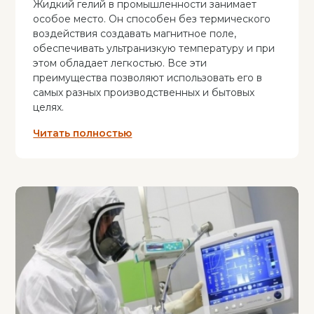
Жидкий гелий в промышленности занимает
особое место. Он способен без термического
воздействия создавать магнитное поле,
обеспечивать ультранизкую температуру и при
этом обладает легкостью. Все эти
преимущества позволяют использовать его в
самых разных производственных и бытовых
целях.
Читать полностью