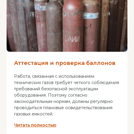
Аттестация и проверка баллонов
Работа, связанная с использованием
технических газов требует четкого соблюдения
требований безопасной эксплуатации
оборудования. Поэтому согласно
законодательным нормам, должны регулярно
проводиться плановые освидетельствования
газовых емкостей.
Читать полностью