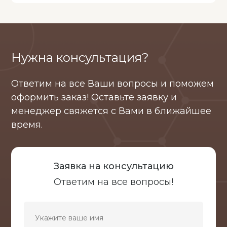
Нужна консультация?
Ответим на все Ваши вопросы и поможем
оформить заказ! Оставьте заявку и
менеджер свяжется с Вами в ближайшее
время.
Заявка на консультацию
Ответим на все вопросы!