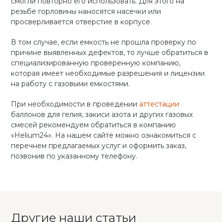
смогли повторно его использовать. Для этого на
резьбе горловины наносятся насечки или
просверливается отверстие в корпусе.
В том случае, если емкость не прошла проверку по
причине выявленных дефектов, то лучше обратиться в
специализированную проверенную компанию,
которая имеет необходимые разрешения и лицензии
на работу с газовыми емкостями.
При необходимости в проведении
аттестации
баллонов для гелия, закиси азота и других газовых
смесей рекомендуем обратиться в компанию
«Helium24». На нашем сайте можно ознакомиться с
перечнем предлагаемых услуг и оформить заказ,
позвонив по указанному телефону.
Другие наши статьи