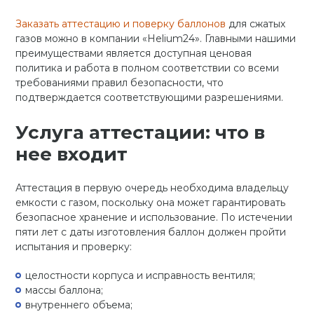
Заказать аттестацию и поверку баллонов
для сжатых
газов можно в компании «Helium24». Главными нашими
преимуществами является доступная ценовая
политика и работа в полном соответствии со всеми
требованиями правил безопасности, что
подтверждается соответствующими разрешениями.
Услуга аттестации: что в
нее входит
Аттестация в первую очередь необходима владельцу
емкости с газом, поскольку она может гарантировать
безопасное хранение и использование. По истечении
пяти лет с даты изготовления баллон должен пройти
испытания и проверку:
целостности корпуса и исправность вентиля;
массы баллона;
внутреннего объема;