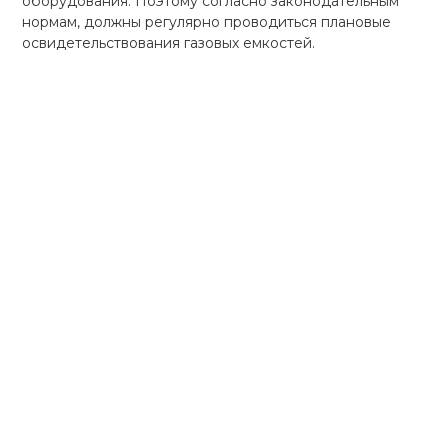
оборудования. Поэтому согласно законодательным
нормам, должны регулярно проводиться плановые
освидетельствования газовых емкостей.