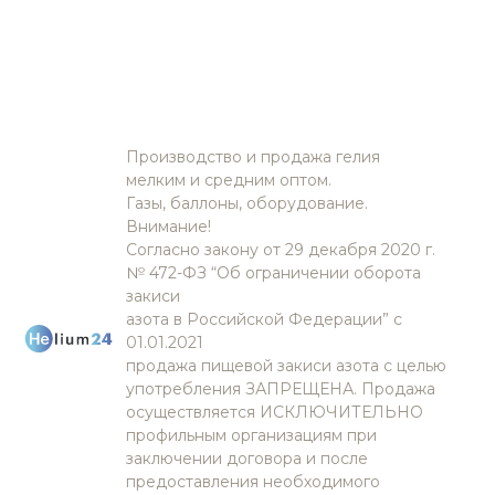
Производство и продажа гелия
мелким и средним оптом.
Газы, баллоны, оборудование.
Внимание!
Согласно закону от 29 декабря 2020 г.
№ 472-ФЗ “Об ограничении оборота
закиси
азота в Российской Федерации” с
01.01.2021
продажа пищевой закиси азота с целью
употребления ЗАПРЕЩЕНА. Продажа
осуществляется ИСКЛЮЧИТЕЛЬНО
профильным организациям при
заключении договора и после
предоставления необходимого