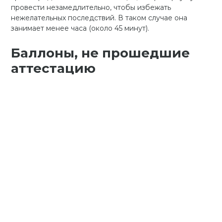
провести незамедлительно, чтобы избежать
нежелательных последствий. В таком случае она
занимает менее часа (около 45 минут).
Баллоны, не прошедшие
аттестацию