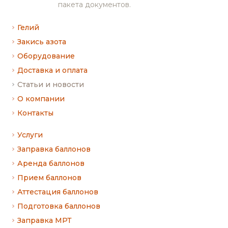
пакета документов.
Гелий
Закись азота
Оборудование
Доставка и оплата
Статьи и новости
О компании
Контакты
Услуги
Заправка баллонов
Аренда баллонов
Прием баллонов
Аттестация баллонов
Подготовка баллонов
Заправка МРТ