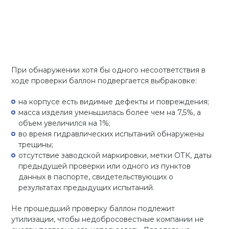
При обнаружении хотя бы одного несоответствия в
ходе проверки баллон подвергается выбраковке:
на корпусе есть видимые дефекты и повреждения;
масса изделия уменьшилась более чем на 7,5%, а
объем увеличился на 1%;
во время гидравлических испытаний обнаружены
трещины;
отсутствие заводской маркировки, метки ОТК, даты
предыдущей проверки или одного из пунктов
данных в паспорте, свидетельствующих о
результатах предыдущих испытаний.
Не прошедший проверку баллон подлежит
утилизации, чтобы недобросовестные компании не