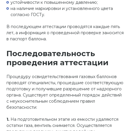
устойчивости к повышенному давлению;
на наличие маркировки и установленного цвета
согласно ГОСТу.
В последующем аттестации проводятся каждые пять
лет, а информация о проведенной проверке заносится
в паспорт баллона.
Последовательность
проведения аттестации
Процедуру освидетельствования газовых баллонов
проводят специалисты, прошедшие соответствующую
подготовку и получившие разрешение от надзорного
органа. Существует определенный порядок действий
с неукоснительным соблюдением правил
безопасности:
На подготовительном этапе из емкости удаляются
остатки газа, вентиль снимается. Осуществляется