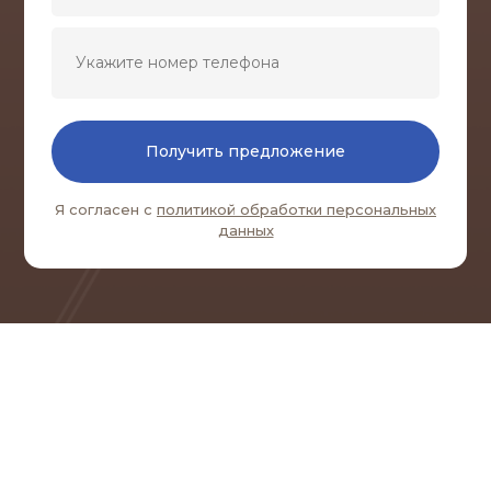
Получить предложение
Я согласен с
политикой обработки персональных
данных