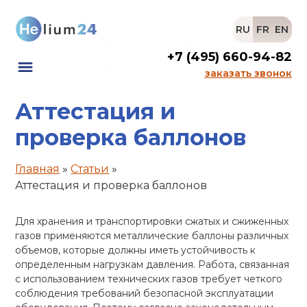
RU
FR
EN
+7 (495) 660-94-82
заказать звонок
Аттестация и
проверка баллонов
Главная
»
Статьи
»
Аттестация и проверка баллонов
Для хранения и транспортировки сжатых и сжиженных
газов применяются металлические баллоны различных
объемов, которые должны иметь устойчивость к
определенным нагрузкам давления. Работа, связанная
с использованием технических газов требует четкого
соблюдения требований безопасной эксплуатации