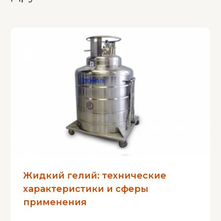
Жидкий гелий: технические
характеристики и сферы
применения