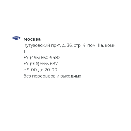
Москва
Кутузовский пр-т, д. 36, стр. 4, пом. IIа, комн.
11
+7 (495) 660-9482
+7 (916) 5555-687
с 9-00 до 20-00
без перерывов и выходных